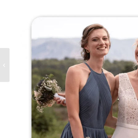
Livre Photo