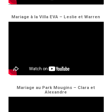
Mariage à la Villa EVA – Leslie et Warren
Mariage au Park Mougins – Clara et
Alexandre