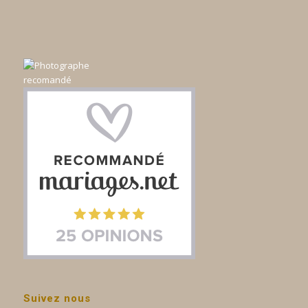
Suivez nous