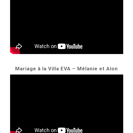
Mariage à la Villa EVA – Mélanie et Alon