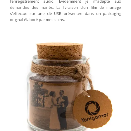
l’enregistrement audio. Évidemment je m’adapte aux
demandes des mariés. La livraison d’un film de mariage
s’effectue sur une clé USB présentée dans un packaging
original élaboré par mes soins.