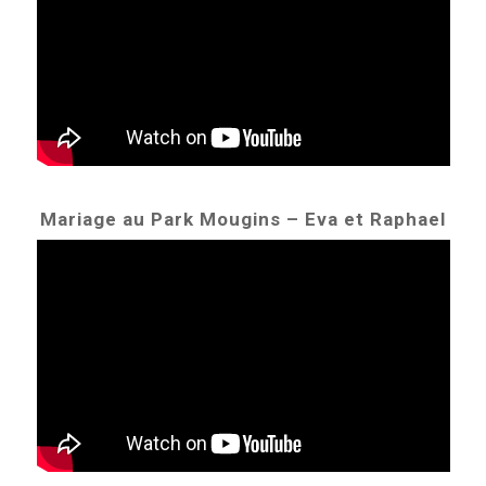
Mariage au Park Mougins – Eva et Raphael