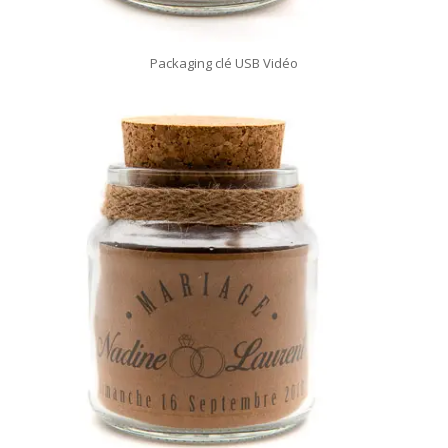
Packaging clé USB Vidéo