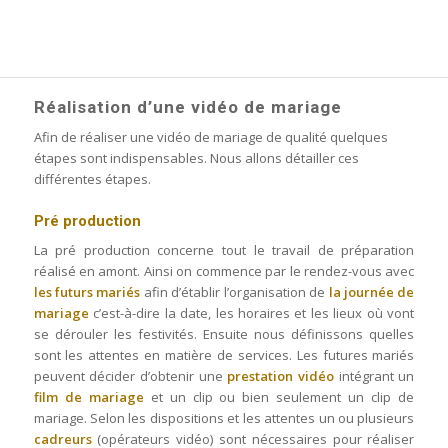
Réalisation d’une vidéo de mariage
Afin de réaliser une vidéo de mariage de qualité quelques
étapes sont indispensables. Nous allons détailler ces
différentes étapes.
Pré production
La pré production concerne tout le travail de préparation
réalisé en amont. Ainsi on commence par le rendez-vous avec
les futurs mariés
afin d’établir l’organisation de
la journée de
mariage
c’est-à-dire la date, les horaires et les lieux où vont
se dérouler les festivités. Ensuite nous définissons quelles
sont les attentes en matière de services. Les futures mariés
peuvent décider d’obtenir une
prestation vidéo
intégrant un
film de mariage
et un clip ou bien seulement un clip de
mariage. Selon les dispositions et les attentes un ou plusieurs
cadreurs
(opérateurs vidéo) sont nécessaires pour réaliser