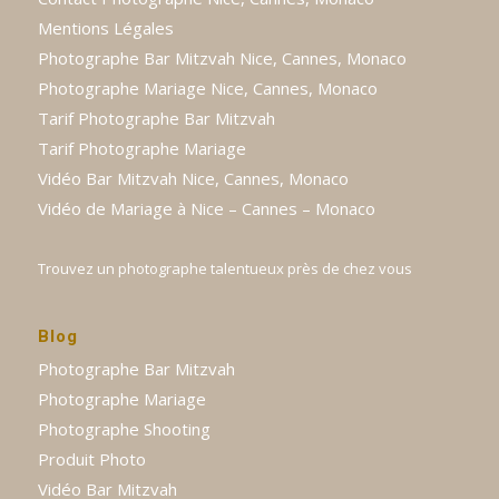
Mentions Légales
Photographe Bar Mitzvah Nice, Cannes, Monaco
Photographe Mariage Nice, Cannes, Monaco
Tarif Photographe Bar Mitzvah
Tarif Photographe Mariage
Vidéo Bar Mitzvah Nice, Cannes, Monaco
Vidéo de Mariage à Nice – Cannes – Monaco
Trouvez un photographe talentueux près de chez vous
Blog
Photographe Bar Mitzvah
Photographe Mariage
Photographe Shooting
Produit Photo
Vidéo Bar Mitzvah