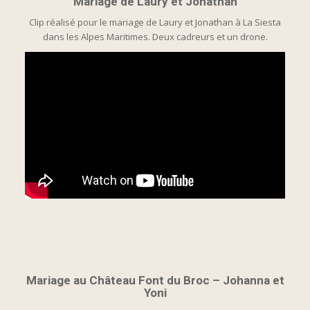
Mariage de Laury et Jonathan
Clip réalisé pour le mariage de Laury et Jonathan à La Siesta
dans les Alpes Maritimes. Deux cadreurs et un drone.
Mariage au Château Font du Broc – Johanna et
Yoni