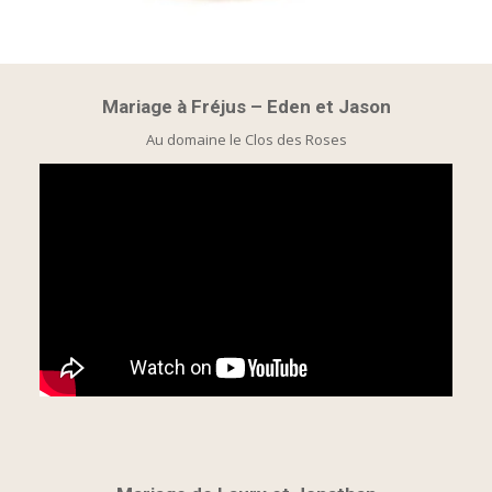
Mariage à Fréjus – Eden et Jason
Au domaine le Clos des Roses