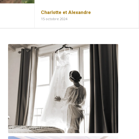
Charlotte et Alexandre
15 octobre 2024