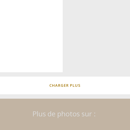
CHARGER PLUS
Plus de photos sur :