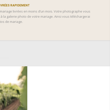
IVRÉES RAPIDEMENT
mariage livrées en moins d’un mois. Votre photographe vous
à la galerie photo de votre mariage. Ainsi vous téléchargerai
tos de mariage.