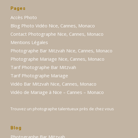
Pages
Accès Photo
Blog Photo Vidéo Nice, Cannes, Monaco
Contact Photographe Nice, Cannes, Monaco
Mentions Légales
Photographe Bar Mitzvah Nice, Cannes, Monaco
Photographe Mariage Nice, Cannes, Monaco
Tarif Photographe Bar Mitzvah
Tarif Photographe Mariage
Vidéo Bar Mitzvah Nice, Cannes, Monaco
Vidéo de Mariage à Nice – Cannes – Monaco
Trouvez un photographe talentueux près de chez vous
Blog
Photographe Bar Mitzvah