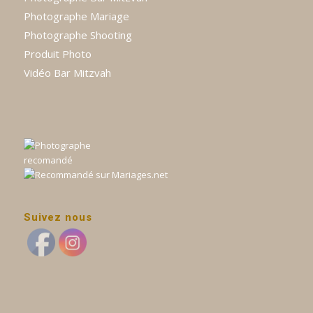
Photographe Mariage
Photographe Shooting
Produit Photo
Vidéo Bar Mitzvah
Suivez nous