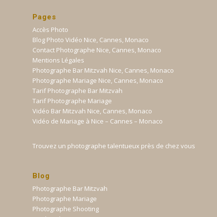
Pages
Accès Photo
Blog Photo Vidéo Nice, Cannes, Monaco
Contact Photographe Nice, Cannes, Monaco
Mentions Légales
Photographe Bar Mitzvah Nice, Cannes, Monaco
Photographe Mariage Nice, Cannes, Monaco
Tarif Photographe Bar Mitzvah
Tarif Photographe Mariage
Vidéo Bar Mitzvah Nice, Cannes, Monaco
Vidéo de Mariage à Nice – Cannes – Monaco
Trouvez un photographe talentueux près de chez vous
Blog
Photographe Bar Mitzvah
Photographe Mariage
Photographe Shooting