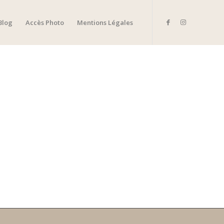
Blog
Accès Photo
Mentions Légales