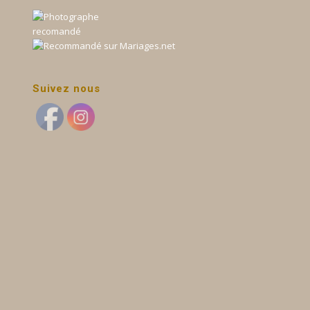
Suivez nous