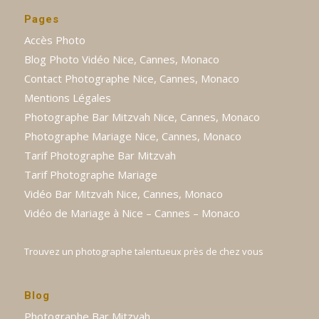
Pages
Accès Photo
Blog Photo Vidéo Nice, Cannes, Monaco
Contact Photographe Nice, Cannes, Monaco
Mentions Légales
Photographe Bar Mitzvah Nice, Cannes, Monaco
Photographe Mariage Nice, Cannes, Monaco
Tarif Photographe Bar Mitzvah
Tarif Photographe Mariage
Vidéo Bar Mitzvah Nice, Cannes, Monaco
Vidéo de Mariage à Nice – Cannes – Monaco
Trouvez un photographe talentueux près de chez vous
Blog
Photographe Bar Mitzvah