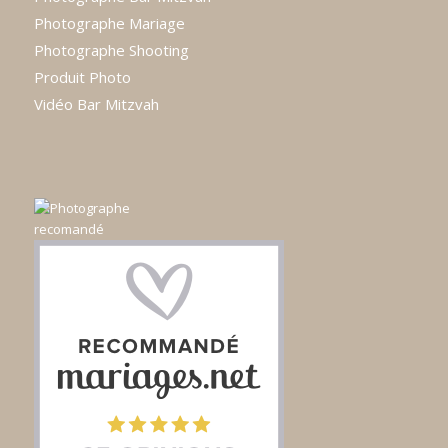
Photographe Mariage
Photographe Shooting
Produit Photo
Vidéo Bar Mitzvah