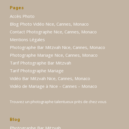
Pages
Accès Photo
Blog Photo Vidéo Nice, Cannes, Monaco
Contact Photographe Nice, Cannes, Monaco
Mentions Légales
Photographe Bar Mitzvah Nice, Cannes, Monaco
Photographe Mariage Nice, Cannes, Monaco
Tarif Photographe Bar Mitzvah
Tarif Photographe Mariage
Vidéo Bar Mitzvah Nice, Cannes, Monaco
Vidéo de Mariage à Nice – Cannes – Monaco
Trouvez un photographe talentueux près de chez vous
Blog
Photographe Bar Mitzvah