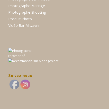
Photographe Mariage
Photographe Shooting
Produit Photo
Vidéo Bar Mitzvah
Suivez nous