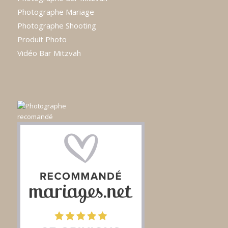
Photographe Mariage
Photographe Shooting
Produit Photo
Vidéo Bar Mitzvah