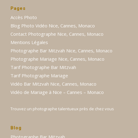
Pages
Accès Photo
Blog Photo Vidéo Nice, Cannes, Monaco
Contact Photographe Nice, Cannes, Monaco
Mentions Légales
Photographe Bar Mitzvah Nice, Cannes, Monaco
Photographe Mariage Nice, Cannes, Monaco
Tarif Photographe Bar Mitzvah
Tarif Photographe Mariage
Vidéo Bar Mitzvah Nice, Cannes, Monaco
Vidéo de Mariage à Nice – Cannes – Monaco
Trouvez un photographe talentueux près de chez vous
Blog
Photographe Bar Mitzvah