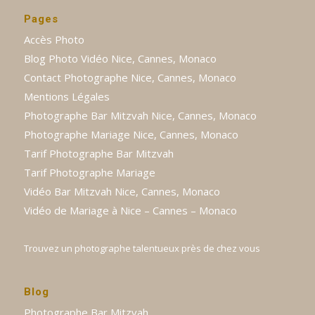
Pages
Accès Photo
Blog Photo Vidéo Nice, Cannes, Monaco
Contact Photographe Nice, Cannes, Monaco
Mentions Légales
Photographe Bar Mitzvah Nice, Cannes, Monaco
Photographe Mariage Nice, Cannes, Monaco
Tarif Photographe Bar Mitzvah
Tarif Photographe Mariage
Vidéo Bar Mitzvah Nice, Cannes, Monaco
Vidéo de Mariage à Nice – Cannes – Monaco
Trouvez un photographe talentueux près de chez vous
Blog
Photographe Bar Mitzvah