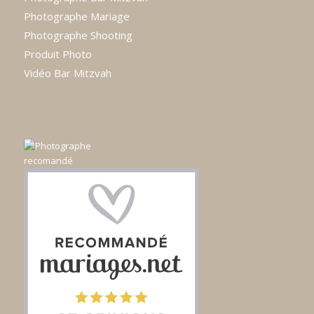
Photographe Mariage
Photographe Shooting
Produit Photo
Vidéo Bar Mitzvah