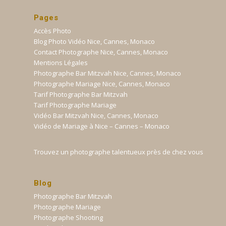
Pages
Accès Photo
Blog Photo Vidéo Nice, Cannes, Monaco
Contact Photographe Nice, Cannes, Monaco
Mentions Légales
Photographe Bar Mitzvah Nice, Cannes, Monaco
Photographe Mariage Nice, Cannes, Monaco
Tarif Photographe Bar Mitzvah
Tarif Photographe Mariage
Vidéo Bar Mitzvah Nice, Cannes, Monaco
Vidéo de Mariage à Nice – Cannes – Monaco
Trouvez un photographe talentueux près de chez vous
Blog
Photographe Bar Mitzvah
Photographe Mariage
Photographe Shooting