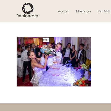
Accueil
Mariages
Bar Mit