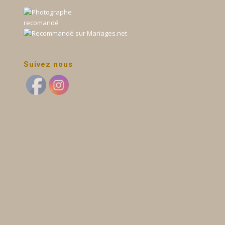
Suivez nous