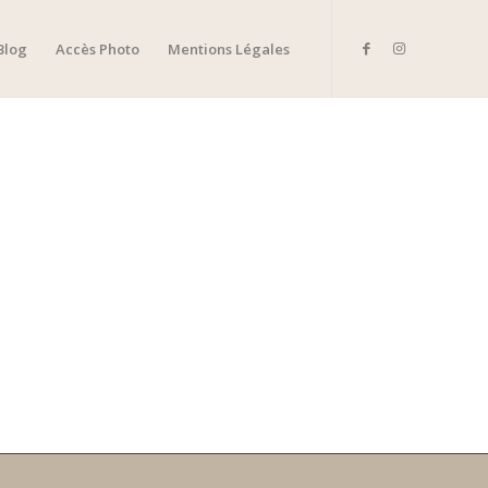
Blog
Accès Photo
Mentions Légales