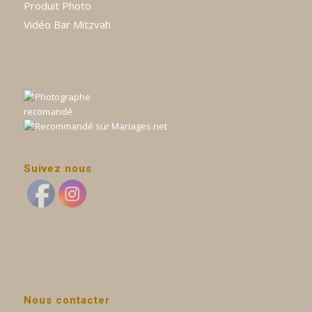
Produit Photo
Vidéo Bar Mitzvah
Suivez nous
Nous contacter