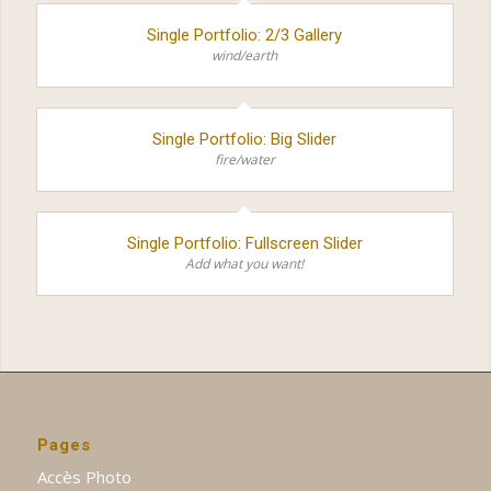
Single Portfolio: 2/3 Gallery
wind/earth
Single Portfolio: Big Slider
fire/water
Single Portfolio: Fullscreen Slider
Add what you want!
Pages
Accès Photo