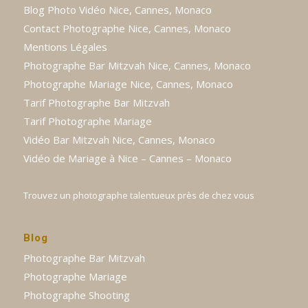
Blog Photo Vidéo Nice, Cannes, Monaco
Contact Photographe Nice, Cannes, Monaco
Mentions Légales
Photographe Bar Mitzvah Nice, Cannes, Monaco
Photographe Mariage Nice, Cannes, Monaco
Tarif Photographe Bar Mitzvah
Tarif Photographe Mariage
Vidéo Bar Mitzvah Nice, Cannes, Monaco
Vidéo de Mariage à Nice – Cannes – Monaco
Trouvez un photographe talentueux près de chez vous
Blog
Photographe Bar Mitzvah
Photographe Mariage
Photographe Shooting