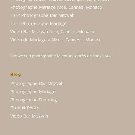
Photographe Mariage Nice, Cannes, Monaco
Tarif Photographe Bar Mitzvah
Tarif Photographe Mariage
Vidéo Bar Mitzvah Nice, Cannes, Monaco
Vidéo de Mariage à Nice – Cannes – Monaco
Trouvez un photographe talentueux près de chez vous
Blog
Photographe Bar Mitzvah
Photographe Mariage
Photographe Shooting
Produit Photo
Vidéo Bar Mitzvah