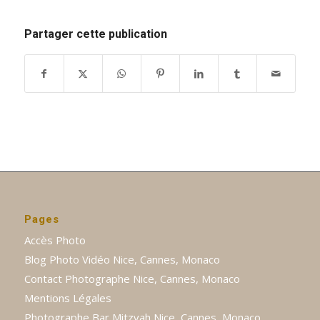
Partager cette publication
Pages
Accès Photo
Blog Photo Vidéo Nice, Cannes, Monaco
Contact Photographe Nice, Cannes, Monaco
Mentions Légales
Photographe Bar Mitzvah Nice, Cannes, Monaco