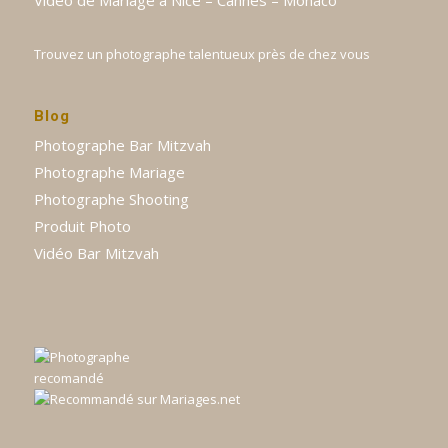
Trouvez un photographe talentueux près de chez vous
Blog
Photographe Bar Mitzvah
Photographe Mariage
Photographe Shooting
Produit Photo
Vidéo Bar Mitzvah