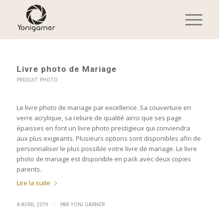
Livre photo de Mariage
PRODUIT PHOTO
Le livre photo de mariage par excellence. Sa couverture en
verre acrylique, sa reliure de qualité ainsi que ses page
épaisses en font un livre photo prestigieux qui conviendra
aux plus exigeants. Plusieurs options sont disponibles afin de
personnaliser le plus possible votre livre de mariage. Le livre
photo de mariage est disponible en pack avec deux copies
parents.
Lire la suite
/
8 AVRIL 2019
PAR
YONI GARNER