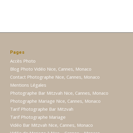
Pages
Accès Photo
Blog Photo Vidéo Nice, Cannes, Monaco
Contact Photographe Nice, Cannes, Monaco
Mentions Légales
Photographe Bar Mitzvah Nice, Cannes, Monaco
Photographe Mariage Nice, Cannes, Monaco
Tarif Photographe Bar Mitzvah
Tarif Photographe Mariage
Vidéo Bar Mitzvah Nice, Cannes, Monaco
Vidéo de Mariage à Nice – Cannes – Monaco