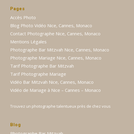
Pages
Accès Photo
Blog Photo Vidéo Nice, Cannes, Monaco
Contact Photographe Nice, Cannes, Monaco
Mentions Légales
Photographe Bar Mitzvah Nice, Cannes, Monaco
Photographe Mariage Nice, Cannes, Monaco
Tarif Photographe Bar Mitzvah
Tarif Photographe Mariage
Vidéo Bar Mitzvah Nice, Cannes, Monaco
Vidéo de Mariage à Nice – Cannes – Monaco
Trouvez un photographe talentueux près de chez vous
Blog
Photographe Bar Mitzvah