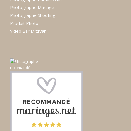
Photographe Mariage
Photographe Shooting
Produit Photo
Vidéo Bar Mitzvah