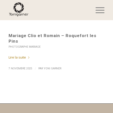
Mariage Clio et Romain – Roquefort les
Pins
PHOTOGRAPHE MARIAGE
Lire la suite
/
7 NOVEMBRE 2025
PAR
YONI GARNER