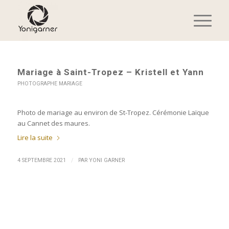
Mariage à Saint-Tropez – Kristell et Yann
PHOTOGRAPHE MARIAGE
Photo de mariage au environ de St-Tropez. Cérémonie Laïque
au Cannet des maures.
Lire la suite
/
4 SEPTEMBRE 2021
PAR
YONI GARNER