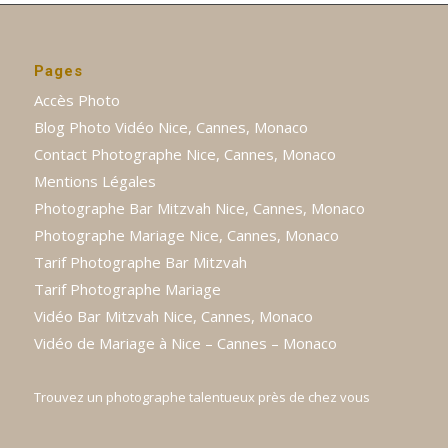
Pages
Accès Photo
Blog Photo Vidéo Nice, Cannes, Monaco
Contact Photographe Nice, Cannes, Monaco
Mentions Légales
Photographe Bar Mitzvah Nice, Cannes, Monaco
Photographe Mariage Nice, Cannes, Monaco
Tarif Photographe Bar Mitzvah
Tarif Photographe Mariage
Vidéo Bar Mitzvah Nice, Cannes, Monaco
Vidéo de Mariage à Nice – Cannes – Monaco
Trouvez un photographe talentueux près de chez vous