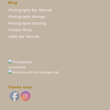
Blog
Photographe Bar Mitzvah
Photographe Mariage
Photographe Shooting
Produit Photo
Vidéo Bar Mitzvah
Suivez nous