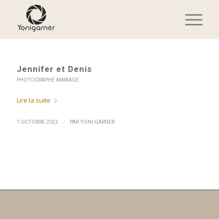
Jennifer et Denis
PHOTOGRAPHE MARIAGE
Lire la suite
/
1 OCTOBRE 2022
PAR
YONI GARNER