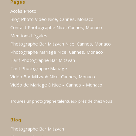
Pages
Accès Photo
Blog Photo Vidéo Nice, Cannes, Monaco
Contact Photographe Nice, Cannes, Monaco
Mentions Légales
Photographe Bar Mitzvah Nice, Cannes, Monaco
Photographe Mariage Nice, Cannes, Monaco
Tarif Photographe Bar Mitzvah
Tarif Photographe Mariage
Vidéo Bar Mitzvah Nice, Cannes, Monaco
Vidéo de Mariage à Nice – Cannes – Monaco
Trouvez un photographe talentueux près de chez vous
Blog
Photographe Bar Mitzvah