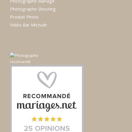
Photographe Mariage
Photographe Shooting
Produit Photo
Vidéo Bar Mitzvah