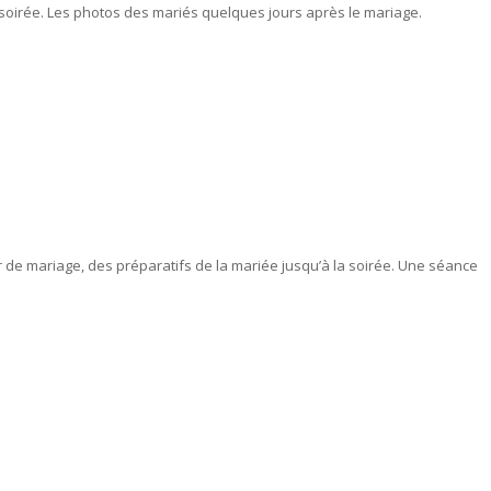
 soirée. Les photos des mariés quelques jours après le mariage.
r de mariage, des préparatifs de la mariée jusqu’à la soirée. Une séance