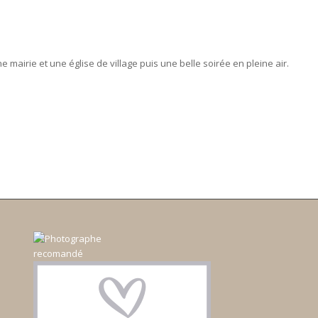
mairie et une église de village puis une belle soirée en pleine air.