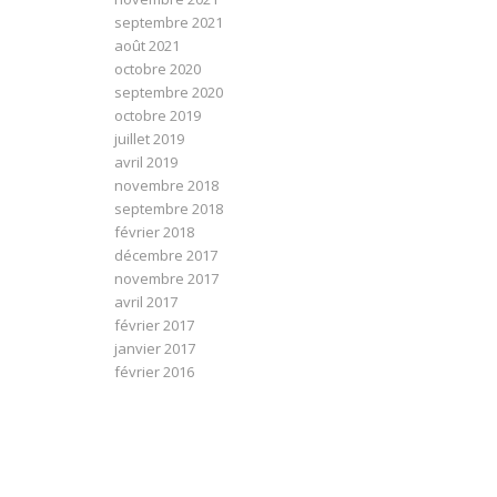
septembre 2021
août 2021
octobre 2020
septembre 2020
octobre 2019
juillet 2019
avril 2019
novembre 2018
septembre 2018
février 2018
décembre 2017
novembre 2017
avril 2017
février 2017
janvier 2017
février 2016