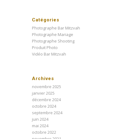
Catégories
Photographe Bar Mitzvah
Photographe Mariage
Photographe Shooting
Produit Photo
Vidéo Bar Mitzvah
Archives
novembre 2025
janvier 2025
décembre 2024
octobre 2024
septembre 2024
juin 2024
mai 2024
octobre 2022
novembre 2021