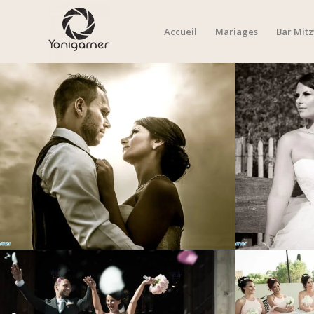
Accueil
Mariages
Bar Mit