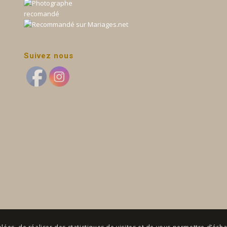
Suivez nous