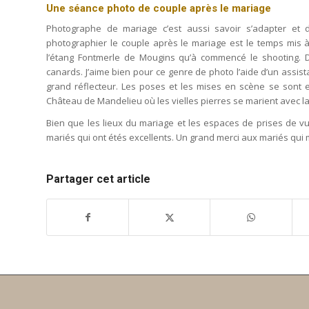
Une séance photo de couple après le mariage
Photographe de mariage c’est aussi savoir s’adapter et
photographier le couple après le mariage est le temps mis à 
l’étang Fontmerle de Mougins qu’à commencé le shooting. 
canards. J’aime bien pour ce genre de photo l’aide d’un assi
grand réflecteur. Les poses et les mises en scène se sont
Château de Mandelieu où les vielles pierres se marient avec l
Bien que les lieux du mariage et les espaces de prises de v
mariés qui ont étés excellents. Un grand merci aux mariés qui 
Partager cet article