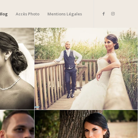
Blog
Accès Photo
Mentions Légales