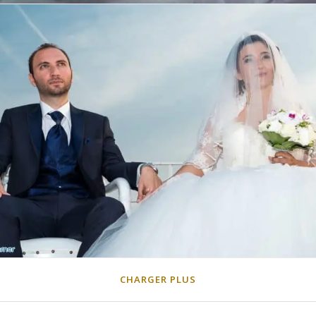
CHARGER PLUS