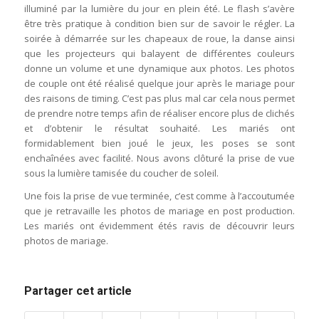
illuminé par la lumière du jour en plein été. Le flash s’avère
être très pratique à condition bien sur de savoir le régler. La
soirée à démarrée sur les chapeaux de roue, la danse ainsi
que les projecteurs qui balayent de différentes couleurs
donne un volume et une dynamique aux photos. Les photos
de couple ont été réalisé quelque jour après le mariage pour
des raisons de timing. C’est pas plus mal car cela nous permet
de prendre notre temps afin de réaliser encore plus de clichés
et d’obtenir le résultat souhaité. Les mariés ont
formidablement bien joué le jeux, les poses se sont
enchaînées avec facilité. Nous avons clôturé la prise de vue
sous la lumière tamisée du coucher de soleil.
Une fois la prise de vue terminée, c’est comme à l’accoutumée
que je retravaille les photos de mariage en post production.
Les mariés ont évidemment étés ravis de découvrir leurs
photos de mariage.
Partager cet article