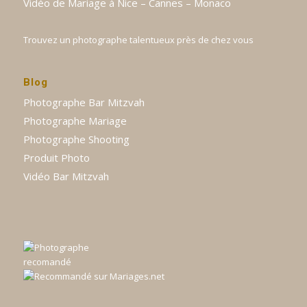
Vidéo de Mariage à Nice – Cannes – Monaco
Trouvez un photographe talentueux près de chez vous
Blog
Photographe Bar Mitzvah
Photographe Mariage
Photographe Shooting
Produit Photo
Vidéo Bar Mitzvah