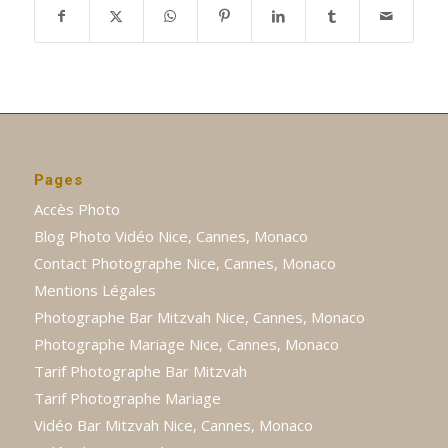
Pages
Accès Photo
Blog Photo Vidéo Nice, Cannes, Monaco
Contact Photographe Nice, Cannes, Monaco
Mentions Légales
Photographe Bar Mitzvah Nice, Cannes, Monaco
Photographe Mariage Nice, Cannes, Monaco
Tarif Photographe Bar Mitzvah
Tarif Photographe Mariage
Vidéo Bar Mitzvah Nice, Cannes, Monaco