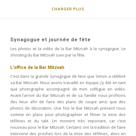
CHARGER PLUS
Synagogue et journée de fête
Les photos et la vidéo de la Bar Mitzvah à la synagogue. Le
shooting du Bar Mitzvah suivi par la fête.
L’office de la Bar Mitzvah
C’est dans la grande Synagogue de Nice que Simon a célébré
sa Bar Mitzvah. Nous avons travaillé en équipe, j’y été en tant
que photographe accompagné de mon collègue en vidéo.
Avant l’arrivé du Bar Mitzvah et de sa famille nous profitons
des lieux afin de faire des plans de coupe ainsi que des
photos de décoration. Une fois le Bar Mitzvah présent nous
somme en place pour photographier et filmer la mise des
téfilines et du talit. Un moment très important, car c’est
nouveau pour le Bar Mitzvah. Certains ont la tradition de faire
intervenir des proches lors de la mise des téfilines, alors en