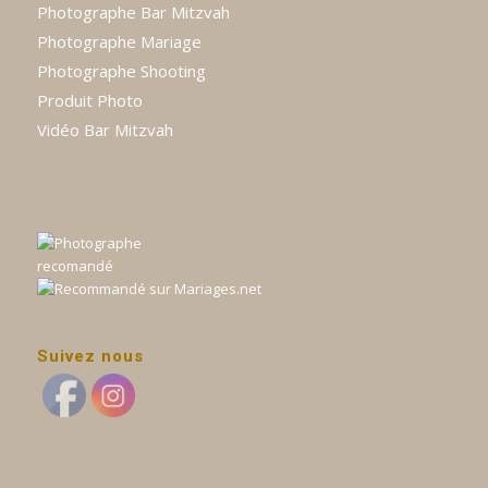
Photographe Bar Mitzvah
Photographe Mariage
Photographe Shooting
Produit Photo
Vidéo Bar Mitzvah
Suivez nous