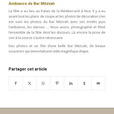
Ambiance de Bar Mitzvah
La fête a eu lieu au Palais de la Méditerrané à Nice. Il y a eu
avant tout les plans de coupe et les photos de décoration s’en
est suivi les photos du Bar Mitzvah avec ses invités puis
l’ambiance, les danses … Nous avons photographié et filmé
l’ensemble de la fête dont les discours. Là encore la prise de
son à la source s’avère nécessaire.
Des photos et un film d’une belle Bar Mitzvah, de beaux
souvenirs qui immortalisent cette magnifique étape.
Partager cet article