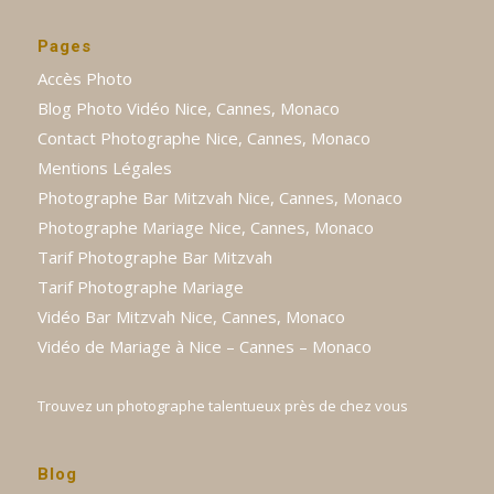
Pages
Accès Photo
Blog Photo Vidéo Nice, Cannes, Monaco
Contact Photographe Nice, Cannes, Monaco
Mentions Légales
Photographe Bar Mitzvah Nice, Cannes, Monaco
Photographe Mariage Nice, Cannes, Monaco
Tarif Photographe Bar Mitzvah
Tarif Photographe Mariage
Vidéo Bar Mitzvah Nice, Cannes, Monaco
Vidéo de Mariage à Nice – Cannes – Monaco
Trouvez un photographe talentueux près de chez vous
Blog