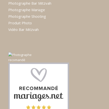
Photographe Bar Mitzvah
Photographe Mariage
Photographe Shooting
Produit Photo
Vidéo Bar Mitzvah