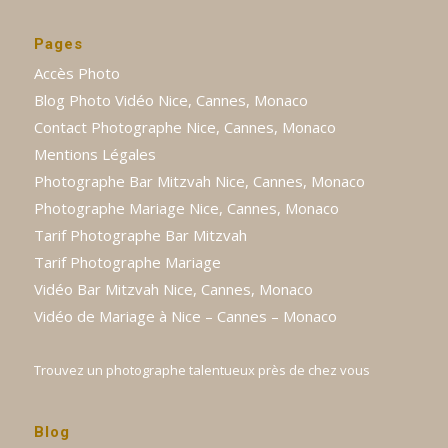
Pages
Accès Photo
Blog Photo Vidéo Nice, Cannes, Monaco
Contact Photographe Nice, Cannes, Monaco
Mentions Légales
Photographe Bar Mitzvah Nice, Cannes, Monaco
Photographe Mariage Nice, Cannes, Monaco
Tarif Photographe Bar Mitzvah
Tarif Photographe Mariage
Vidéo Bar Mitzvah Nice, Cannes, Monaco
Vidéo de Mariage à Nice – Cannes – Monaco
Trouvez un photographe talentueux près de chez vous
Blog