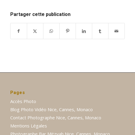
Partager cette publication
Pages
Accès Photo
Blog Photo Vidéo Nice, Cannes, Monaco
Contact Photographe Nice, Cannes, Monaco
Mentions Légales
Photographe Bar Mitzvah Nice, Cannes, Monaco