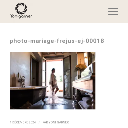
photo-mariage-frejus-ej-00018
/
1 DÉCEMBRE 2024
PAR
YONI GARNER