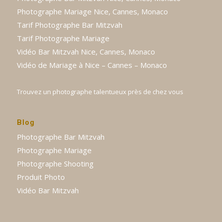
Photographe Mariage Nice, Cannes, Monaco
Tarif Photographe Bar Mitzvah
Tarif Photographe Mariage
Vidéo Bar Mitzvah Nice, Cannes, Monaco
Vidéo de Mariage à Nice – Cannes – Monaco
Trouvez un photographe talentueux près de chez vous
Blog
Photographe Bar Mitzvah
Photographe Mariage
Photographe Shooting
Produit Photo
Vidéo Bar Mitzvah