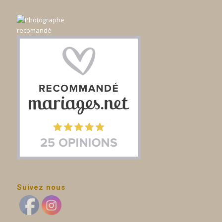
Suivez nous