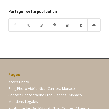
Partager cette publication
Pages
Accès Photo
Blog Photo Vidéo Nice, Cannes, Monaco
Contact Photographe Nice, Cannes, Monaco
Mentions Légales
Photographe Bar Mitzvah Nice, Cannes, Monaco