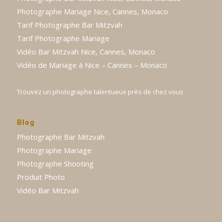
Photographe Mariage Nice, Cannes, Monaco
Tarif Photographe Bar Mitzvah
Tarif Photographe Mariage
Vidéo Bar Mitzvah Nice, Cannes, Monaco
Vidéo de Mariage à Nice – Cannes – Monaco
Trouvez un photographe talentueux près de chez vous
Blog
Photographe Bar Mitzvah
Photographe Mariage
Photographe Shooting
Produit Photo
Vidéo Bar Mitzvah