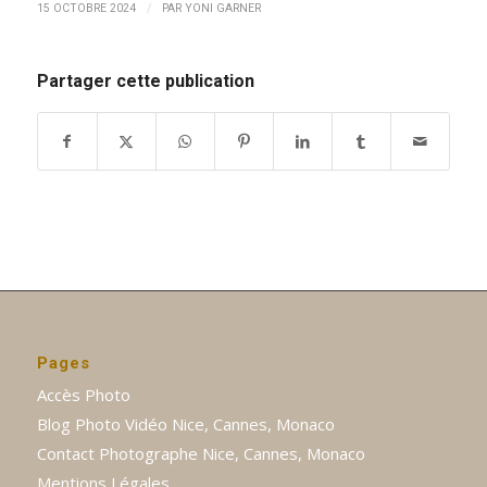
/
15 OCTOBRE 2024
PAR
YONI GARNER
Partager cette publication
Pages
Accès Photo
Blog Photo Vidéo Nice, Cannes, Monaco
Contact Photographe Nice, Cannes, Monaco
Mentions Légales