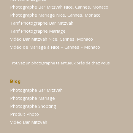
Photographe Bar Mitzvah Nice, Cannes, Monaco
Photographe Mariage Nice, Cannes, Monaco
Tarif Photographe Bar Mitzvah
Tarif Photographe Mariage
Vidéo Bar Mitzvah Nice, Cannes, Monaco
Vidéo de Mariage à Nice – Cannes – Monaco
Trouvez un photographe talentueux près de chez vous
Blog
Photographe Bar Mitzvah
Photographe Mariage
Photographe Shooting
Produit Photo
Vidéo Bar Mitzvah