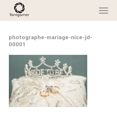
photographe-mariage-nice-jd-
00001