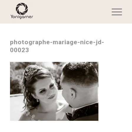
photographe-mariage-nice-jd-
00023