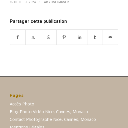
/
15 OCTOBRE 2024
PAR
YONI GARNER
Partager cette publication
Pages
Accès Photo
Blog Photo Vidéo Nice, Cannes, Monaco
Contact Photographe Nice, Cannes, Monaco
Mentions Légales