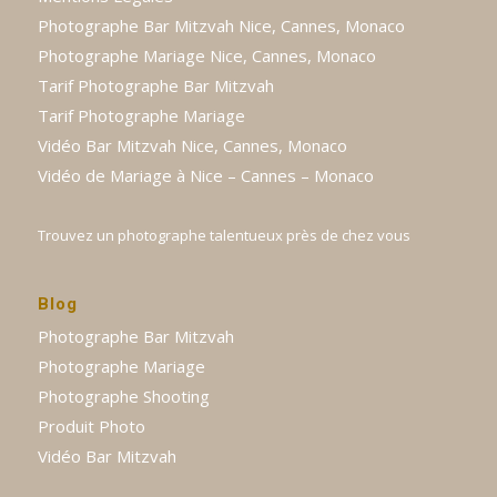
Photographe Bar Mitzvah Nice, Cannes, Monaco
Photographe Mariage Nice, Cannes, Monaco
Tarif Photographe Bar Mitzvah
Tarif Photographe Mariage
Vidéo Bar Mitzvah Nice, Cannes, Monaco
Vidéo de Mariage à Nice – Cannes – Monaco
Trouvez un photographe talentueux près de chez vous
Blog
Photographe Bar Mitzvah
Photographe Mariage
Photographe Shooting
Produit Photo
Vidéo Bar Mitzvah