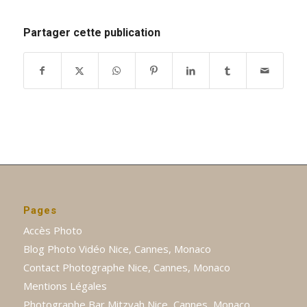
Partager cette publication
Pages
Accès Photo
Blog Photo Vidéo Nice, Cannes, Monaco
Contact Photographe Nice, Cannes, Monaco
Mentions Légales
Photographe Bar Mitzvah Nice, Cannes, Monaco