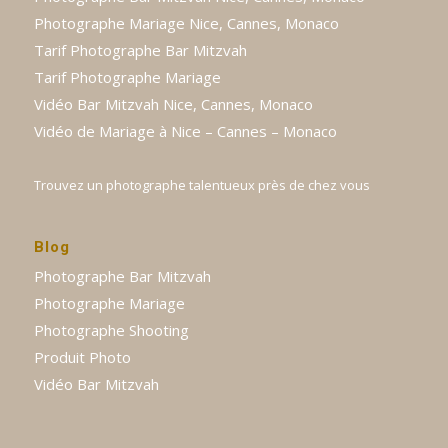
Photographe Mariage Nice, Cannes, Monaco
Tarif Photographe Bar Mitzvah
Tarif Photographe Mariage
Vidéo Bar Mitzvah Nice, Cannes, Monaco
Vidéo de Mariage à Nice – Cannes – Monaco
Trouvez un photographe talentueux près de chez vous
Blog
Photographe Bar Mitzvah
Photographe Mariage
Photographe Shooting
Produit Photo
Vidéo Bar Mitzvah