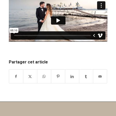
Partager cet article