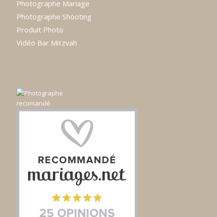
Photographe Mariage
Photographe Shooting
Produit Photo
Vidéo Bar Mitzvah