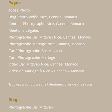
Pages
Accès Photo
Blog Photo Vidéo Nice, Cannes, Monaco
Contact Photographe Nice, Cannes, Monaco
Mentions Légales
Photographe Bar Mitzvah Nice, Cannes, Monaco
Photographe Mariage Nice, Cannes, Monaco
Tarif Photographe Bar Mitzvah
Tarif Photographe Mariage
Vidéo Bar Mitzvah Nice, Cannes, Monaco
Vidéo de Mariage à Nice – Cannes – Monaco
Trouvez un photographe talentueux près de chez vous
Blog
Photographe Bar Mitzvah