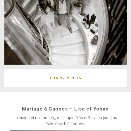
CHARGER PLUS
Mariage à Cannes – Lisa et Yohan
La mairie et un shooting de couple à Nice. Suivi du jour J au
Palm Beach à Cannes.