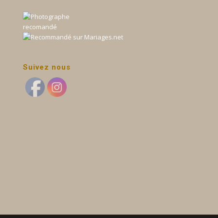
Suivez nous