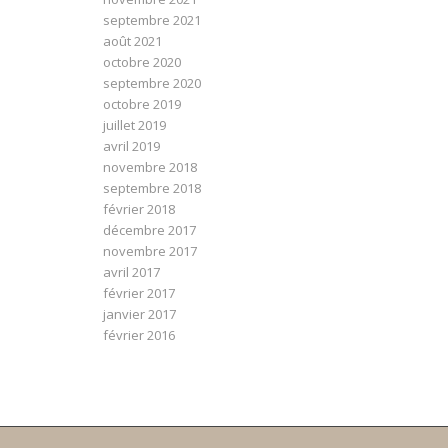
septembre 2021
août 2021
octobre 2020
septembre 2020
octobre 2019
juillet 2019
avril 2019
novembre 2018
septembre 2018
février 2018
décembre 2017
novembre 2017
avril 2017
février 2017
janvier 2017
février 2016