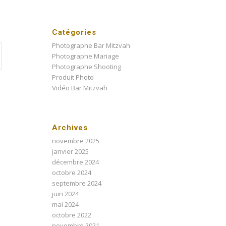
Catégories
Photographe Bar Mitzvah
Photographe Mariage
Photographe Shooting
Produit Photo
Vidéo Bar Mitzvah
Archives
novembre 2025
janvier 2025
décembre 2024
octobre 2024
septembre 2024
juin 2024
mai 2024
octobre 2022
novembre 2021