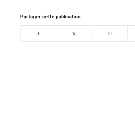
Partager cette publication