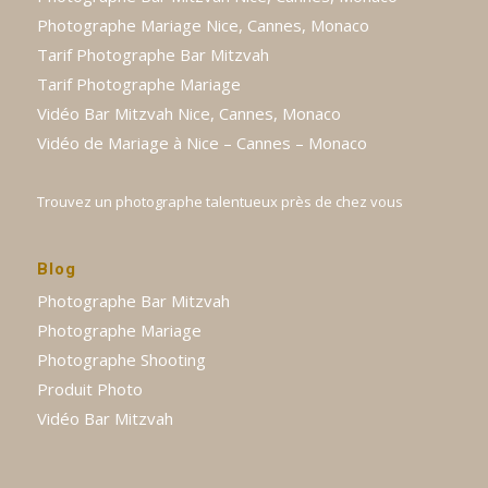
Photographe Mariage Nice, Cannes, Monaco
Tarif Photographe Bar Mitzvah
Tarif Photographe Mariage
Vidéo Bar Mitzvah Nice, Cannes, Monaco
Vidéo de Mariage à Nice – Cannes – Monaco
Trouvez un photographe talentueux près de chez vous
Blog
Photographe Bar Mitzvah
Photographe Mariage
Photographe Shooting
Produit Photo
Vidéo Bar Mitzvah