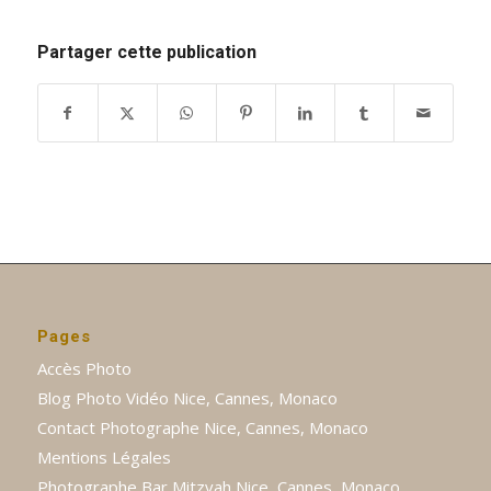
Partager cette publication
Pages
Accès Photo
Blog Photo Vidéo Nice, Cannes, Monaco
Contact Photographe Nice, Cannes, Monaco
Mentions Légales
Photographe Bar Mitzvah Nice, Cannes, Monaco