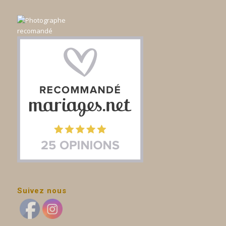
Suivez nous