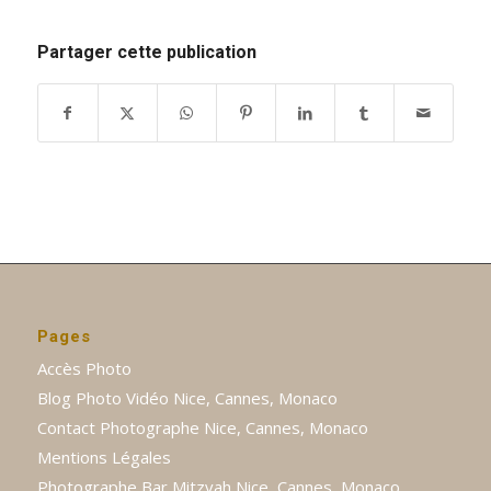
Partager cette publication
Pages
Accès Photo
Blog Photo Vidéo Nice, Cannes, Monaco
Contact Photographe Nice, Cannes, Monaco
Mentions Légales
Photographe Bar Mitzvah Nice, Cannes, Monaco