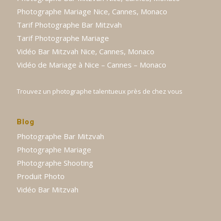
Photographe Mariage Nice, Cannes, Monaco
Tarif Photographe Bar Mitzvah
Tarif Photographe Mariage
Vidéo Bar Mitzvah Nice, Cannes, Monaco
Vidéo de Mariage à Nice – Cannes – Monaco
Trouvez un photographe talentueux près de chez vous
Blog
Photographe Bar Mitzvah
Photographe Mariage
Photographe Shooting
Produit Photo
Vidéo Bar Mitzvah