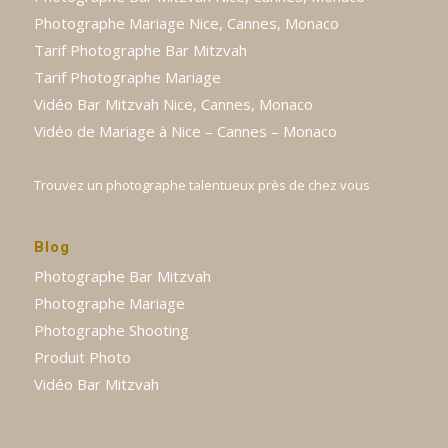
Photographe Mariage Nice, Cannes, Monaco
Tarif Photographe Bar Mitzvah
Tarif Photographe Mariage
Vidéo Bar Mitzvah Nice, Cannes, Monaco
Vidéo de Mariage à Nice – Cannes – Monaco
Trouvez un photographe talentueux près de chez vous
Blog
Photographe Bar Mitzvah
Photographe Mariage
Photographe Shooting
Produit Photo
Vidéo Bar Mitzvah