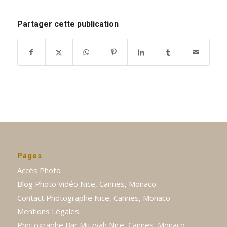
Partager cette publication
Pages
Accès Photo
Blog Photo Vidéo Nice, Cannes, Monaco
Contact Photographe Nice, Cannes, Monaco
Mentions Légales
Photographe Bar Mitzvah Nice, Cannes, Monaco