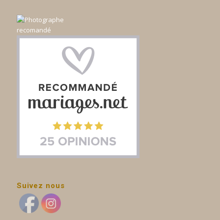
Suivez nous