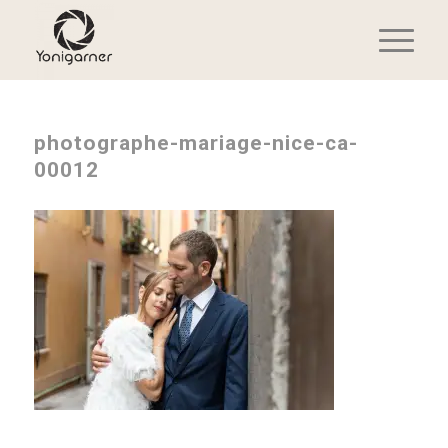
photographe-mariage-nice-ca-
00012