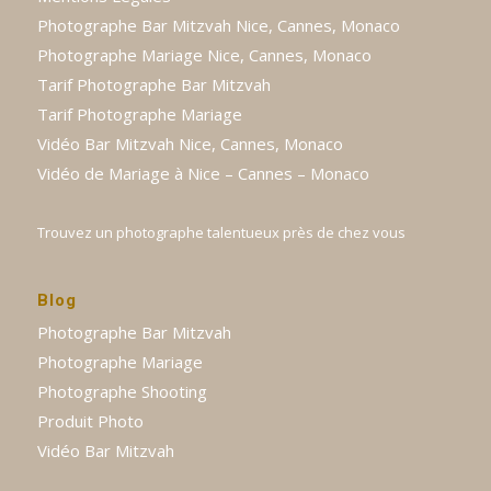
Photographe Bar Mitzvah Nice, Cannes, Monaco
Photographe Mariage Nice, Cannes, Monaco
Tarif Photographe Bar Mitzvah
Tarif Photographe Mariage
Vidéo Bar Mitzvah Nice, Cannes, Monaco
Vidéo de Mariage à Nice – Cannes – Monaco
Trouvez un photographe talentueux près de chez vous
Blog
Photographe Bar Mitzvah
Photographe Mariage
Photographe Shooting
Produit Photo
Vidéo Bar Mitzvah