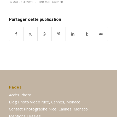
/
15 OCTOBRE 2024
PAR
YONI GARNER
Partager cette publication
Pages
Accès Photo
Blog Photo Vidéo Nice, Cannes, Monaco
Contact Photographe Nice, Cannes, Monaco
Mentions Légales