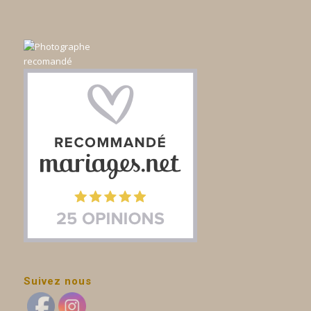
Suivez nous