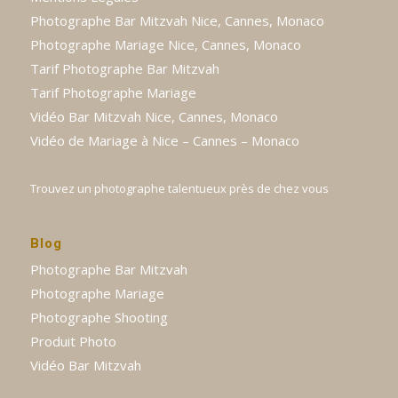
Photographe Bar Mitzvah Nice, Cannes, Monaco
Photographe Mariage Nice, Cannes, Monaco
Tarif Photographe Bar Mitzvah
Tarif Photographe Mariage
Vidéo Bar Mitzvah Nice, Cannes, Monaco
Vidéo de Mariage à Nice – Cannes – Monaco
Trouvez un photographe talentueux près de chez vous
Blog
Photographe Bar Mitzvah
Photographe Mariage
Photographe Shooting
Produit Photo
Vidéo Bar Mitzvah