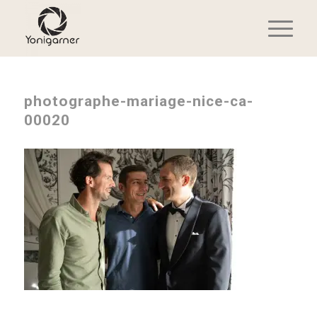
photographe-mariage-nice-ca-
00020