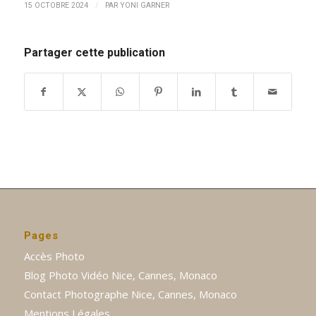
/
15 OCTOBRE 2024
PAR
YONI GARNER
Partager cette publication
Pages
Accès Photo
Blog Photo Vidéo Nice, Cannes, Monaco
Contact Photographe Nice, Cannes, Monaco
Mentions Légales