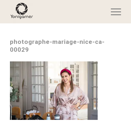
photographe-mariage-nice-ca-
00029