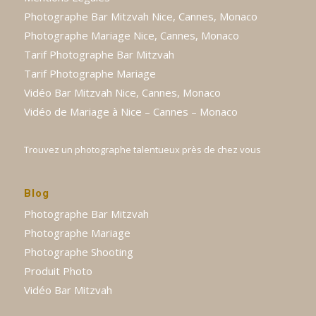
Photographe Bar Mitzvah Nice, Cannes, Monaco
Photographe Mariage Nice, Cannes, Monaco
Tarif Photographe Bar Mitzvah
Tarif Photographe Mariage
Vidéo Bar Mitzvah Nice, Cannes, Monaco
Vidéo de Mariage à Nice – Cannes – Monaco
Trouvez un photographe talentueux près de chez vous
Blog
Photographe Bar Mitzvah
Photographe Mariage
Photographe Shooting
Produit Photo
Vidéo Bar Mitzvah