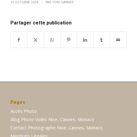
/
15 OCTOBRE 2024
PAR
YONI GARNER
Partager cette publication
Pages
Accès Photo
Blog Photo Vidéo Nice, Cannes, Monaco
Contact Photographe Nice, Cannes, Monaco
Mentions Légales