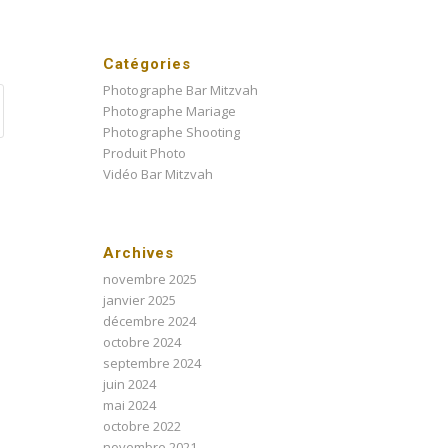
Catégories
Photographe Bar Mitzvah
Photographe Mariage
Photographe Shooting
Produit Photo
Vidéo Bar Mitzvah
Archives
novembre 2025
janvier 2025
décembre 2024
octobre 2024
septembre 2024
juin 2024
mai 2024
octobre 2022
novembre 2021