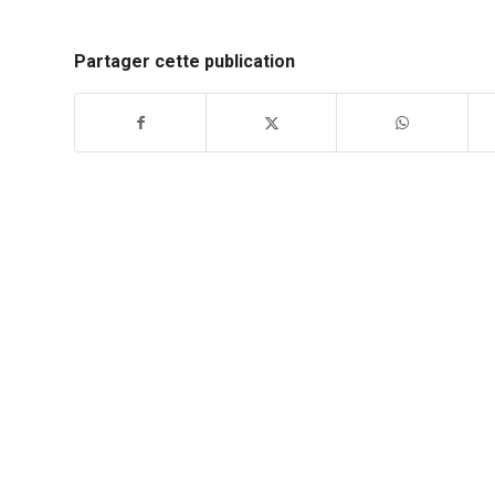
Partager cette publication