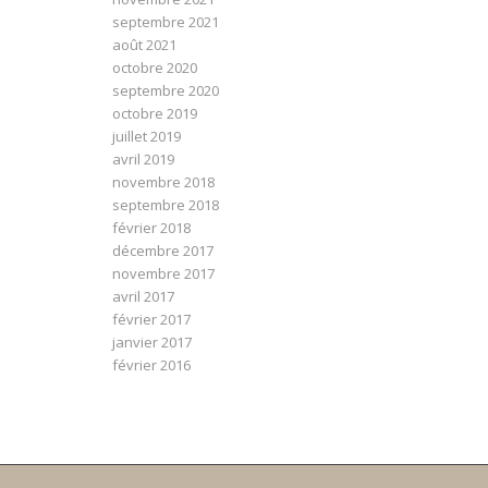
septembre 2021
août 2021
octobre 2020
septembre 2020
octobre 2019
juillet 2019
avril 2019
novembre 2018
septembre 2018
février 2018
décembre 2017
novembre 2017
avril 2017
février 2017
janvier 2017
février 2016