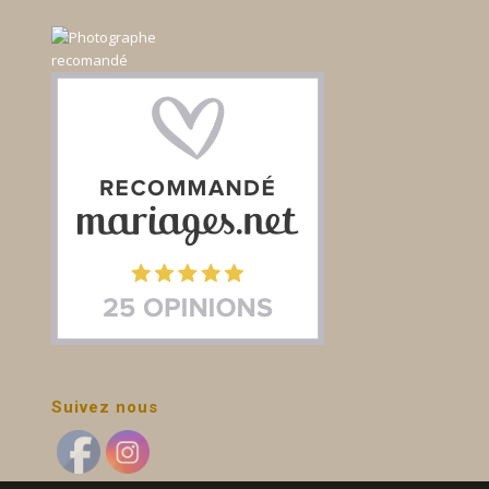
Suivez nous