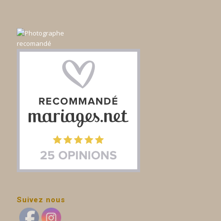
Suivez nous