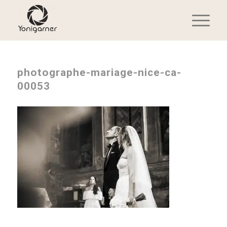
photographe-mariage-nice-ca-
00053