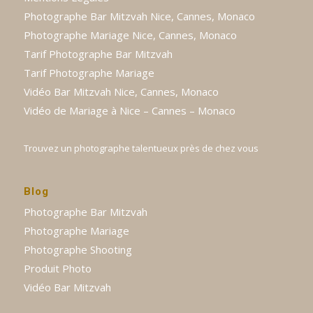
Photographe Bar Mitzvah Nice, Cannes, Monaco
Photographe Mariage Nice, Cannes, Monaco
Tarif Photographe Bar Mitzvah
Tarif Photographe Mariage
Vidéo Bar Mitzvah Nice, Cannes, Monaco
Vidéo de Mariage à Nice – Cannes – Monaco
Trouvez un photographe talentueux près de chez vous
Blog
Photographe Bar Mitzvah
Photographe Mariage
Photographe Shooting
Produit Photo
Vidéo Bar Mitzvah