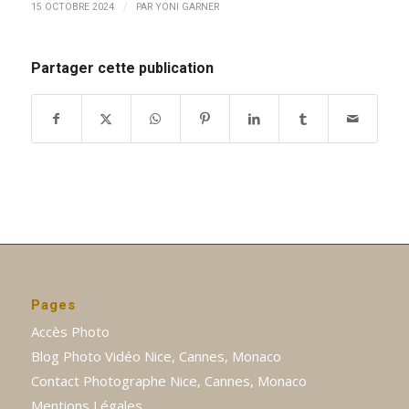
/
15 OCTOBRE 2024
PAR
YONI GARNER
Partager cette publication
Pages
Accès Photo
Blog Photo Vidéo Nice, Cannes, Monaco
Contact Photographe Nice, Cannes, Monaco
Mentions Légales