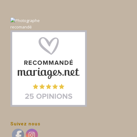
Suivez nous