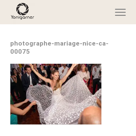
photographe-mariage-nice-ca-
00075