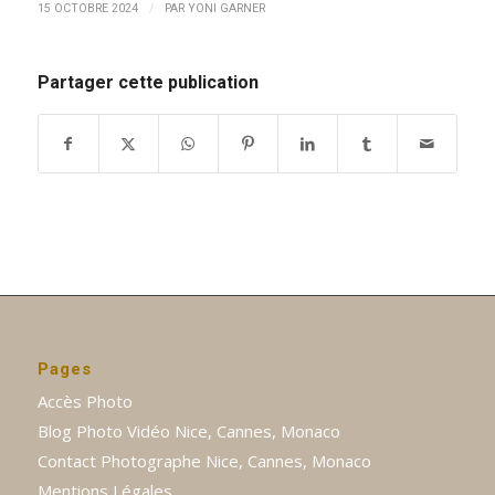
/
15 OCTOBRE 2024
PAR
YONI GARNER
Partager cette publication
Pages
Accès Photo
Blog Photo Vidéo Nice, Cannes, Monaco
Contact Photographe Nice, Cannes, Monaco
Mentions Légales