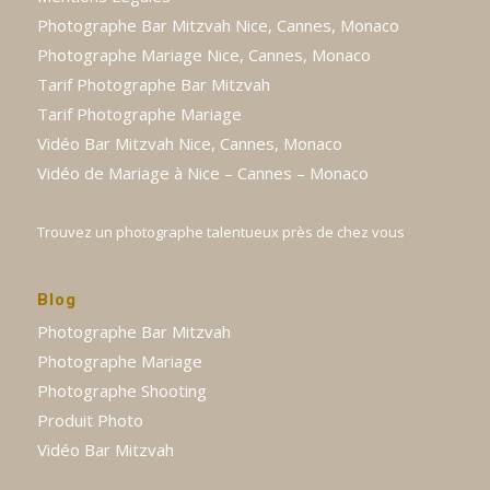
Photographe Bar Mitzvah Nice, Cannes, Monaco
Photographe Mariage Nice, Cannes, Monaco
Tarif Photographe Bar Mitzvah
Tarif Photographe Mariage
Vidéo Bar Mitzvah Nice, Cannes, Monaco
Vidéo de Mariage à Nice – Cannes – Monaco
Trouvez un photographe talentueux près de chez vous
Blog
Photographe Bar Mitzvah
Photographe Mariage
Photographe Shooting
Produit Photo
Vidéo Bar Mitzvah