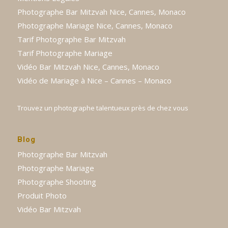
Photographe Bar Mitzvah Nice, Cannes, Monaco
Photographe Mariage Nice, Cannes, Monaco
Tarif Photographe Bar Mitzvah
Tarif Photographe Mariage
Vidéo Bar Mitzvah Nice, Cannes, Monaco
Vidéo de Mariage à Nice – Cannes – Monaco
Trouvez un photographe talentueux près de chez vous
Blog
Photographe Bar Mitzvah
Photographe Mariage
Photographe Shooting
Produit Photo
Vidéo Bar Mitzvah