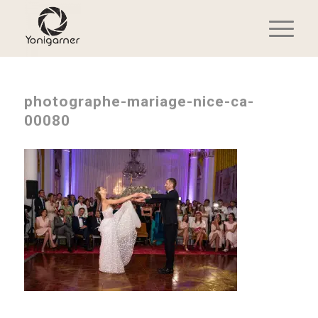
photographe-mariage-nice-ca-
00080