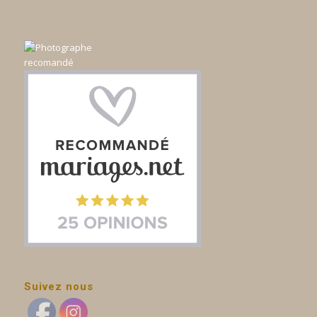
Suivez nous