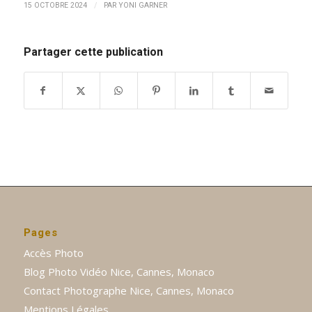
/
15 OCTOBRE 2024
PAR
YONI GARNER
Partager cette publication
Pages
Accès Photo
Blog Photo Vidéo Nice, Cannes, Monaco
Contact Photographe Nice, Cannes, Monaco
Mentions Légales