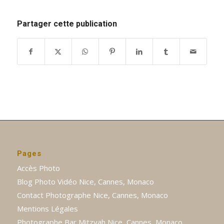
Partager cette publication
Pages
Accès Photo
Blog Photo Vidéo Nice, Cannes, Monaco
Contact Photographe Nice, Cannes, Monaco
Mentions Légales
Photographe Bar Mitzvah Nice, Cannes, Monaco