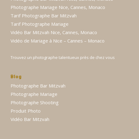
Photographe Mariage Nice, Cannes, Monaco
Tarif Photographe Bar Mitzvah
Tarif Photographe Mariage
Vidéo Bar Mitzvah Nice, Cannes, Monaco
Vidéo de Mariage à Nice – Cannes – Monaco
Trouvez un photographe talentueux près de chez vous
Blog
Photographe Bar Mitzvah
Photographe Mariage
Photographe Shooting
Produit Photo
Vidéo Bar Mitzvah