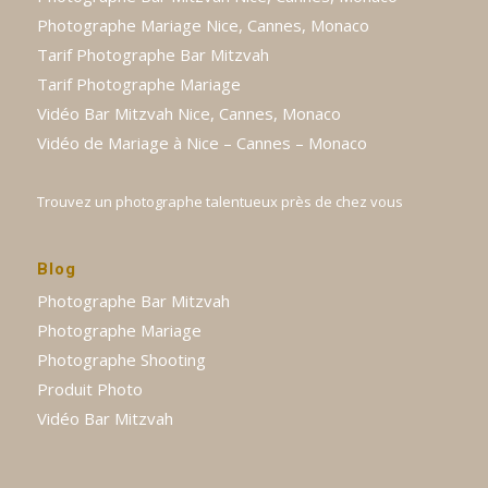
Photographe Mariage Nice, Cannes, Monaco
Tarif Photographe Bar Mitzvah
Tarif Photographe Mariage
Vidéo Bar Mitzvah Nice, Cannes, Monaco
Vidéo de Mariage à Nice – Cannes – Monaco
Trouvez un photographe talentueux près de chez vous
Blog
Photographe Bar Mitzvah
Photographe Mariage
Photographe Shooting
Produit Photo
Vidéo Bar Mitzvah