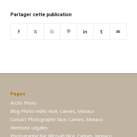
Partager cette publication
Pages
Accès Photo
Blog Photo Vidéo Nice, Cannes, Monaco
Contact Photographe Nice, Cannes, Monaco
Mentions Légales
Photographe Bar Mitzvah Nice, Cannes, Monaco