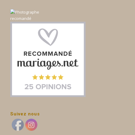
Suivez nous