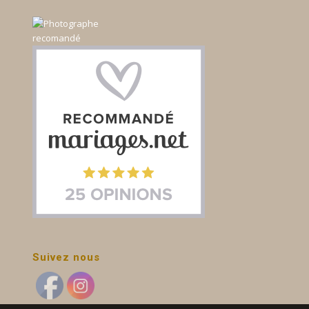
Suivez nous