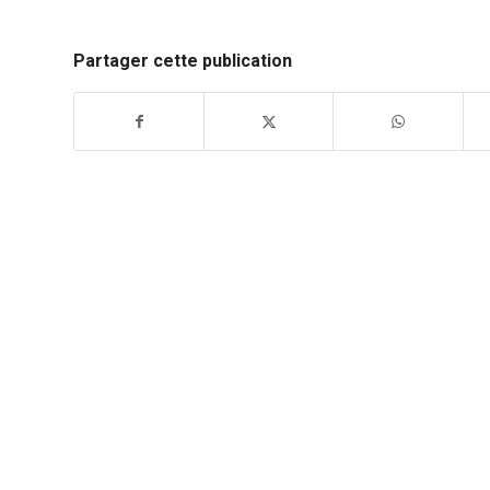
Partager cette publication