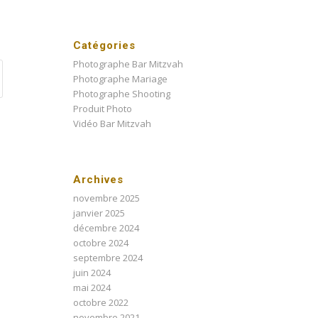
Catégories
Photographe Bar Mitzvah
Photographe Mariage
Photographe Shooting
Produit Photo
Vidéo Bar Mitzvah
Archives
novembre 2025
janvier 2025
décembre 2024
octobre 2024
septembre 2024
juin 2024
mai 2024
octobre 2022
novembre 2021