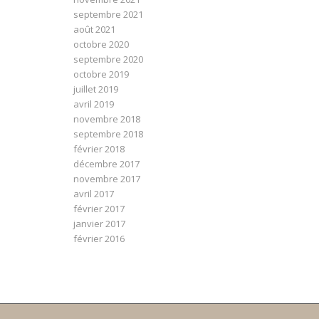
septembre 2021
août 2021
octobre 2020
septembre 2020
octobre 2019
juillet 2019
avril 2019
novembre 2018
septembre 2018
février 2018
décembre 2017
novembre 2017
avril 2017
février 2017
janvier 2017
février 2016