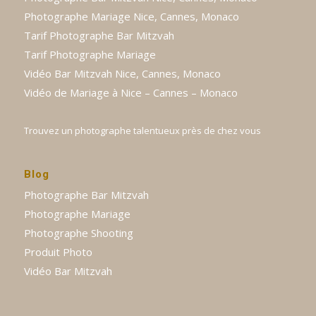
Photographe Mariage Nice, Cannes, Monaco
Tarif Photographe Bar Mitzvah
Tarif Photographe Mariage
Vidéo Bar Mitzvah Nice, Cannes, Monaco
Vidéo de Mariage à Nice – Cannes – Monaco
Trouvez un photographe talentueux près de chez vous
Blog
Photographe Bar Mitzvah
Photographe Mariage
Photographe Shooting
Produit Photo
Vidéo Bar Mitzvah