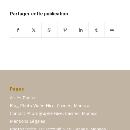
Partager cette publication
Pages
Accès Photo
Blog Photo Vidéo Nice, Cannes, Monaco
Contact Photographe Nice, Cannes, Monaco
Mentions Légales
Photographe Bar Mitzvah Nice, Cannes, Monaco