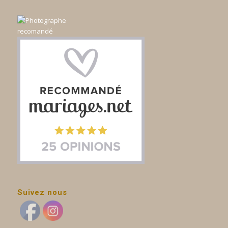
Suivez nous