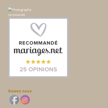
Suivez nous