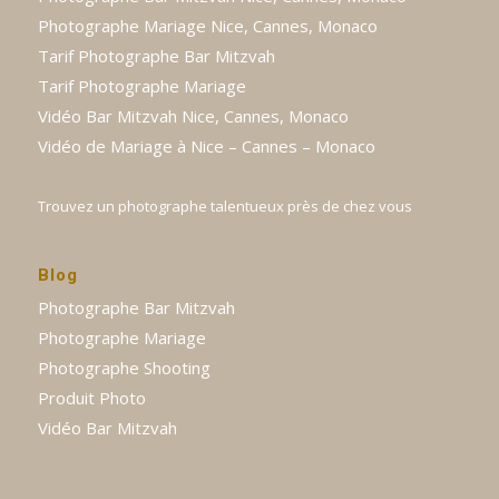
Photographe Mariage Nice, Cannes, Monaco
Tarif Photographe Bar Mitzvah
Tarif Photographe Mariage
Vidéo Bar Mitzvah Nice, Cannes, Monaco
Vidéo de Mariage à Nice – Cannes – Monaco
Trouvez un photographe talentueux près de chez vous
Blog
Photographe Bar Mitzvah
Photographe Mariage
Photographe Shooting
Produit Photo
Vidéo Bar Mitzvah