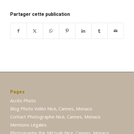
Partager cette publication
Pages
Accès Photo
Blog Photo Vidéo Nice, Cannes, Monaco
Contact Photographe Nice, Cannes, Monaco
Mentions Légales
Photographe Bar Mitzvah Nice, Cannes, Monaco