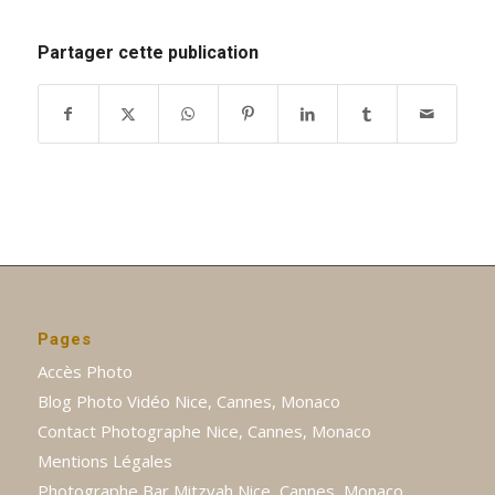
Partager cette publication
Pages
Accès Photo
Blog Photo Vidéo Nice, Cannes, Monaco
Contact Photographe Nice, Cannes, Monaco
Mentions Légales
Photographe Bar Mitzvah Nice, Cannes, Monaco