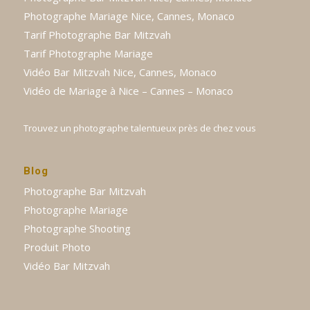
Photographe Mariage Nice, Cannes, Monaco
Tarif Photographe Bar Mitzvah
Tarif Photographe Mariage
Vidéo Bar Mitzvah Nice, Cannes, Monaco
Vidéo de Mariage à Nice – Cannes – Monaco
Trouvez un photographe talentueux près de chez vous
Blog
Photographe Bar Mitzvah
Photographe Mariage
Photographe Shooting
Produit Photo
Vidéo Bar Mitzvah