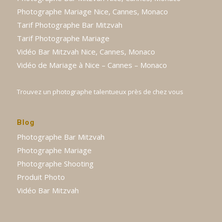
Photographe Mariage Nice, Cannes, Monaco
Tarif Photographe Bar Mitzvah
Tarif Photographe Mariage
Vidéo Bar Mitzvah Nice, Cannes, Monaco
Vidéo de Mariage à Nice – Cannes – Monaco
Trouvez un photographe talentueux près de chez vous
Blog
Photographe Bar Mitzvah
Photographe Mariage
Photographe Shooting
Produit Photo
Vidéo Bar Mitzvah