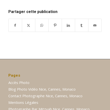
Partager cette publication
Pages
Accès Photo
Blog Photo Vidéo Nice, Cannes, Monaco
Contact Photographe Nice, Cannes, Monaco
Mentions Légales
Photographe Bar Mitzvah Nice, Cannes, Monaco