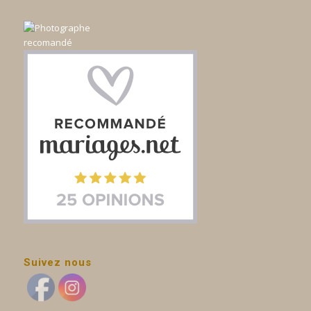
Suivez nous