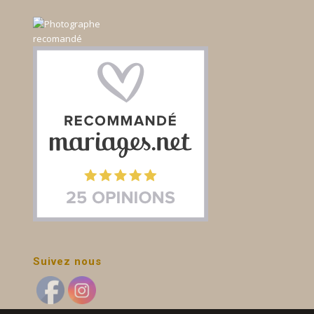
Suivez nous