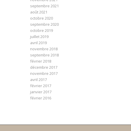
septembre 2021
août 2021
octobre 2020
septembre 2020
octobre 2019
juillet 2019
avril 2019
novembre 2018
septembre 2018
février 2018
décembre 2017
novembre 2017
avril 2017
février 2017
janvier 2017
février 2016