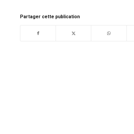
Partager cette publication