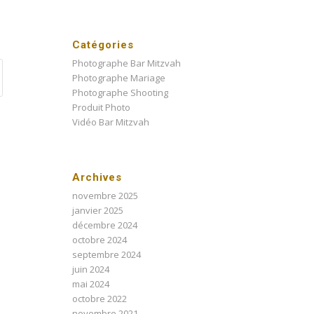
Catégories
Photographe Bar Mitzvah
Photographe Mariage
Photographe Shooting
Produit Photo
Vidéo Bar Mitzvah
Archives
novembre 2025
janvier 2025
décembre 2024
octobre 2024
septembre 2024
juin 2024
mai 2024
octobre 2022
novembre 2021