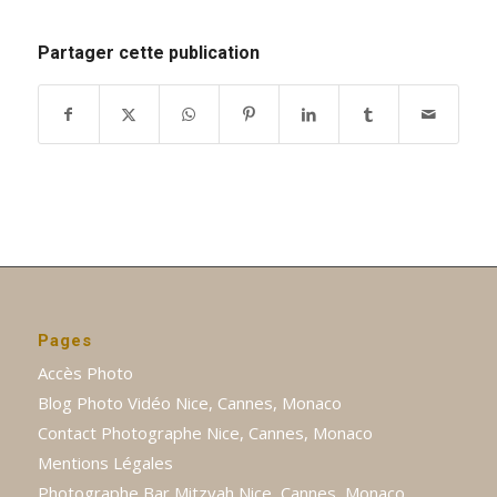
Partager cette publication
Pages
Accès Photo
Blog Photo Vidéo Nice, Cannes, Monaco
Contact Photographe Nice, Cannes, Monaco
Mentions Légales
Photographe Bar Mitzvah Nice, Cannes, Monaco