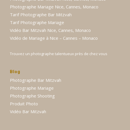
Photographe Mariage Nice, Cannes, Monaco
Tarif Photographe Bar Mitzvah
Tarif Photographe Mariage
Vidéo Bar Mitzvah Nice, Cannes, Monaco
Vidéo de Mariage à Nice – Cannes – Monaco
Trouvez un photographe talentueux près de chez vous
Blog
Photographe Bar Mitzvah
Photographe Mariage
Photographe Shooting
Produit Photo
Vidéo Bar Mitzvah