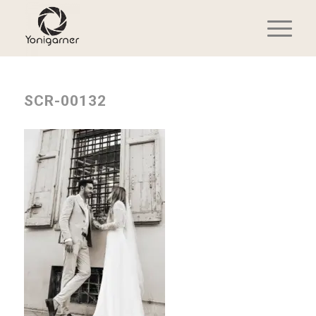
SCR-00132