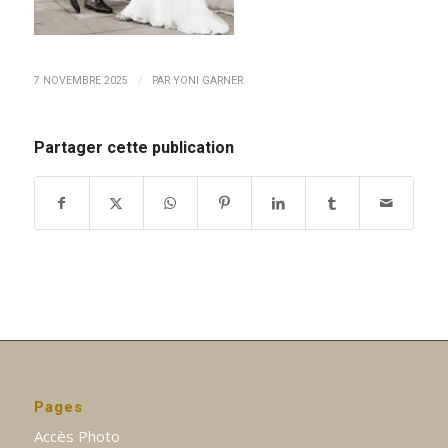
/
7 NOVEMBRE 2025
PAR
YONI GARNER
Partager cette publication
Pages
Accès Photo