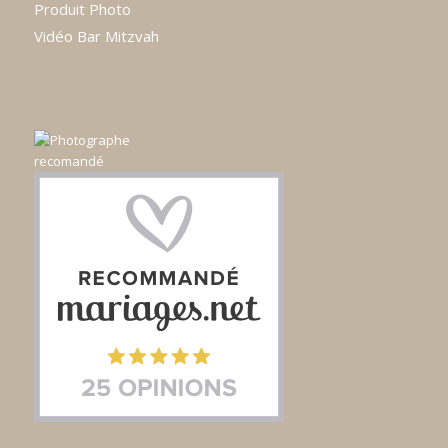
Produit Photo
Vidéo Bar Mitzvah