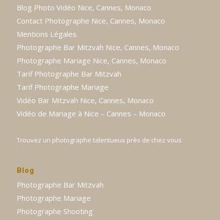
Blog Photo Vidéo Nice, Cannes, Monaco
Contact Photographe Nice, Cannes, Monaco
Mentions Légales
Photographe Bar Mitzvah Nice, Cannes, Monaco
Photographe Mariage Nice, Cannes, Monaco
Tarif Photographe Bar Mitzvah
Tarif Photographe Mariage
Vidéo Bar Mitzvah Nice, Cannes, Monaco
Vidéo de Mariage à Nice – Cannes – Monaco
Trouvez un photographe talentueux près de chez vous
Blog
Photographe Bar Mitzvah
Photographe Mariage
Photographe Shooting