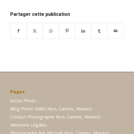
Partager cette publication
Pages
Accès Photo
Blog Photo Vidéo Nice, Cannes, Monaco
Contact Photographe Nice, Cannes, Monaco
Mentions Légales
Photographe Bar Mitzvah Nice, Cannes, Monaco