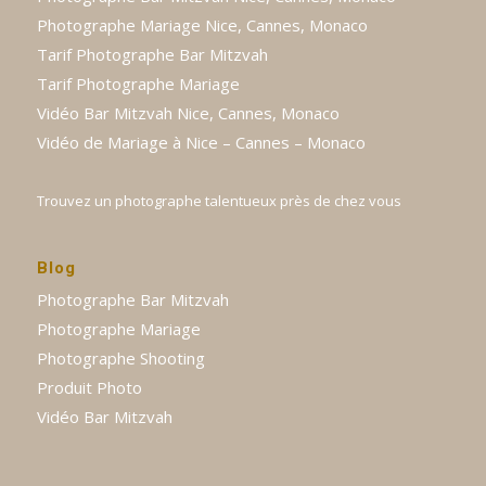
Photographe Mariage Nice, Cannes, Monaco
Tarif Photographe Bar Mitzvah
Tarif Photographe Mariage
Vidéo Bar Mitzvah Nice, Cannes, Monaco
Vidéo de Mariage à Nice – Cannes – Monaco
Trouvez un photographe talentueux près de chez vous
Blog
Photographe Bar Mitzvah
Photographe Mariage
Photographe Shooting
Produit Photo
Vidéo Bar Mitzvah