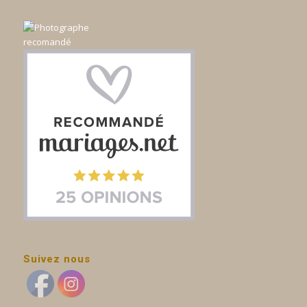
Suivez nous