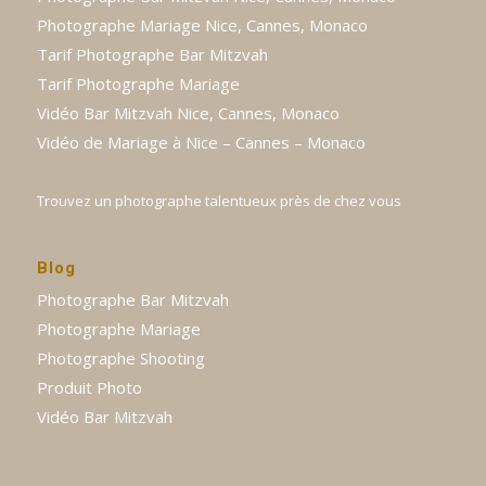
Photographe Mariage Nice, Cannes, Monaco
Tarif Photographe Bar Mitzvah
Tarif Photographe Mariage
Vidéo Bar Mitzvah Nice, Cannes, Monaco
Vidéo de Mariage à Nice – Cannes – Monaco
Trouvez un photographe talentueux près de chez vous
Blog
Photographe Bar Mitzvah
Photographe Mariage
Photographe Shooting
Produit Photo
Vidéo Bar Mitzvah