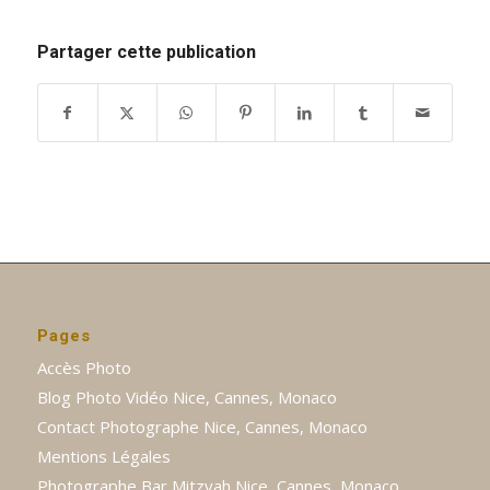
Partager cette publication
Pages
Accès Photo
Blog Photo Vidéo Nice, Cannes, Monaco
Contact Photographe Nice, Cannes, Monaco
Mentions Légales
Photographe Bar Mitzvah Nice, Cannes, Monaco